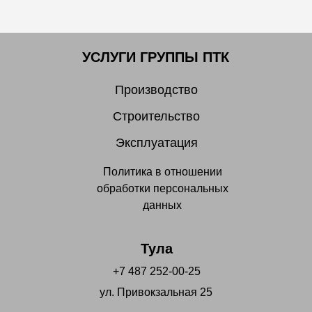
УСЛУГИ ГРУППЫ ПТК
Производство
Строительство
Эксплуатация
Политика в отношении
обработки персональных
данных
Тула
+7 487 252-00-25
ул. Привокзальная 25