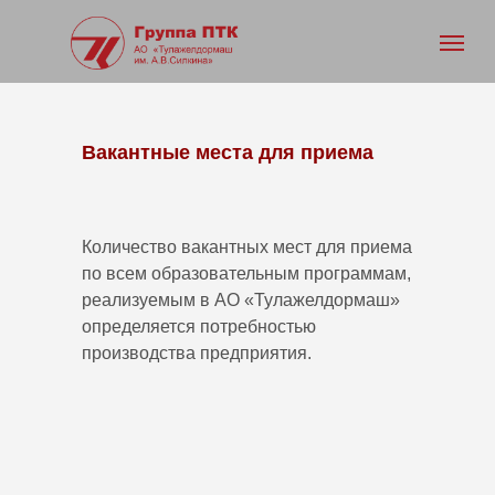
Вакантные места для приема
Количество вакантных мест для приема
по всем образовательным программам,
реализуемым в АО «Тулажелдормаш»
определяется потребностью
производства предприятия.