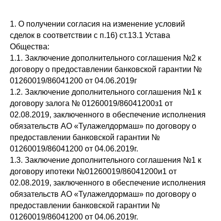
1. О получении согласия на изменение условий
сделок в соответствии с п.16) ст.13.1 Устава
Общества:
1.1. Заключение дополнительного соглашения №2 к
договору о предоставлении банковской гарантии №
01260019/86041200 от 04.06.2019г
1.2. Заключение дополнительного соглашения №1 к
договору залога № 01260019/86041200з1 от
02.08.2019, заключенного в обеспечение исполнения
обязательств АО «Тулажелдормаш» по договору о
предоставлении банковской гарантии №
01260019/86041200 от 04.06.2019г.
1.3. Заключение дополнительного соглашения №1 к
договору ипотеки №01260019/86041200и1 от
02.08.2019, заключенного в обеспечение исполнения
обязательств АО «Тулажелдормаш» по договору о
предоставлении банковской гарантии №
01260019/86041200 от 04.06.2019г.