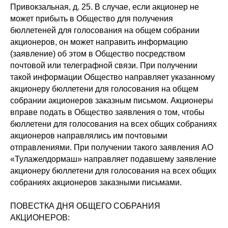
Привокзальная, д. 25. В случае, если акционер не
может прибыть в Общество для получения
бюллетеней для голосования на общем собрании
акционеров, он может направить информацию
(заявление) об этом в Общество посредством
почтовой или телеграфной связи. При получении
такой информации Общество направляет указанному
акционеру бюллетени для голосования на общем
собрании акционеров заказным письмом. Акционеры
вправе подать в Общество заявления о том, чтобы
бюллетени для голосования на всех общих собраниях
акционеров направлялись им почтовыми
отправлениями. При получении такого заявления АО
«Тулажелдормаш» направляет подавшему заявление
акционеру бюллетени для голосования на всех общих
собраниях акционеров заказными письмами.
ПОВЕСТКА ДНЯ ОБЩЕГО СОБРАНИЯ
АКЦИОНЕРОВ: