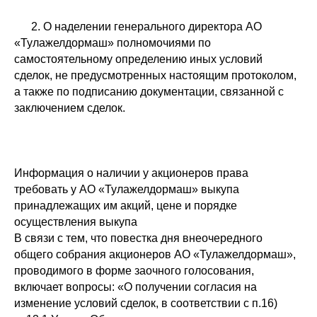
2. О наделении генерального директора АО
«Тулажелдормаш» полномочиями по
самостоятельному определению иных условий
сделок, не предусмотренных настоящим протоколом,
а также по подписанию документации, связанной с
заключением сделок.
Информация о наличии у акционеров права
требовать у АО «Тулажелдормаш» выкупа
принадлежащих им акций, цене и порядке
осуществления выкупа
В связи с тем, что повестка дня внеочередного
общего собрания акционеров АО «Тулажелдормаш»,
проводимого в форме заочного голосования,
включает вопросы: «О получении согласия на
изменение условий сделок, в соответствии с п.16)