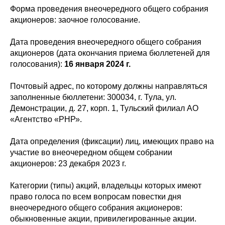
Форма проведения внеочередного общего собрания
акционеров: заочное голосование.
Дата проведения внеочередного общего собрания
акционеров (дата окончания приема бюллетеней для
голосования):
16 января 2024
г.
Почтовый адрес, по которому должны направляться
заполненные бюллетени: 300034, г. Тула, ул.
Демонстрации, д. 27, корп. 1, Тульский филиал АО
«Агентство «РНР».
Дата определения (фиксации) лиц, имеющих право на
участие во внеочередном общем собрании
акционеров: 23 декабря 2023 г.
Категории (типы) акций, владельцы которых имеют
право голоса по всем вопросам повестки дня
внеочередного общего собрания акционеров:
обыкновенные акции, привилегированные акции.