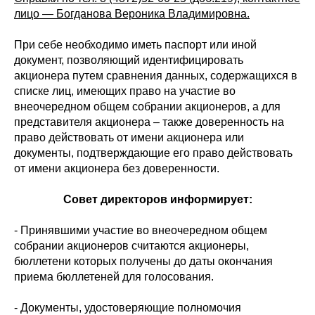
лицо — Богданова Вероника Владимировна.
При себе необходимо иметь паспорт или иной
документ, позволяющий идентифицировать
акционера путем сравнения данных, содержащихся в
списке лиц, имеющих право на участие во
внеочередном общем собрании акционеров, а для
представителя акционера – также доверенность на
право действовать от имени акционера или
документы, подтверждающие его право действовать
от имени акционера без доверенности.
Совет директоров информирует:
- Принявшими участие во внеочередном общем
собрании акционеров считаются акционеры,
бюллетени которых получены до даты окончания
приема бюллетеней для голосования.
- Документы, удостоверяющие полномочия