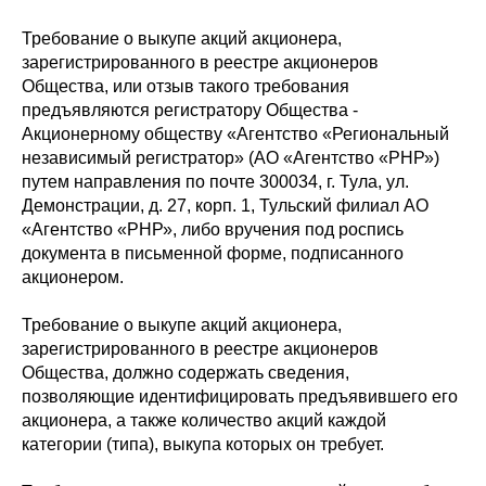
Требование о выкупе акций акционера,
зарегистрированного в реестре акционеров
Общества, или отзыв такого требования
предъявляются регистратору Общества -
Акционерному обществу «Агентство «Региональный
независимый регистратор» (АО «Агентство «РНР»)
путем направления по почте 300034, г. Тула, ул.
Демонстрации, д. 27, корп. 1, Тульский филиал АО
«Агентство «РНР», либо вручения под роспись
документа в письменной форме, подписанного
акционером.
Требование о выкупе акций акционера,
зарегистрированного в реестре акционеров
Общества, должно содержать сведения,
позволяющие идентифицировать предъявившего его
акционера, а также количество акций каждой
категории (типа), выкупа которых он требует.