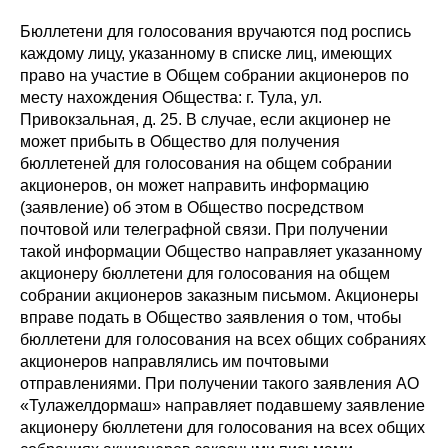
Бюллетени для голосования вручаются под роспись
каждому лицу, указанному в списке лиц, имеющих
право на участие в Общем собрании акционеров по
месту нахождения Общества: г. Тула, ул.
Привокзальная, д. 25. В случае, если акционер не
может прибыть в Общество для получения
бюллетеней для голосования на общем собрании
акционеров, он может направить информацию
(заявление) об этом в Общество посредством
почтовой или телеграфной связи. При получении
такой информации Общество направляет указанному
акционеру бюллетени для голосования на общем
собрании акционеров заказным письмом. Акционеры
вправе подать в Общество заявления о том, чтобы
бюллетени для голосования на всех общих собраниях
акционеров направлялись им почтовыми
отправлениями. При получении такого заявления АО
«Тулажелдормаш» направляет подавшему заявление
акционеру бюллетени для голосования на всех общих