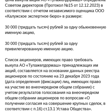
Советом директоров (Протокол №15 от 12.12.2023) в
соответствии с отчетом независимого оценщика ООО
«Калужское экспертное бюро» в размере:
30 000 (тридцать тысяч) рублей за одну обыкновенную
именную акцию,
30 000 (тридцать тысяч) рублей за одну
привилегированную именную акцию.
Список акционеров, имеющих право требовать
выкупа АО «Тулажелдормаш» принадлежащих им
акций, составляется на основании данных реестра
акционеров по состоянию на 23 декабря 2023 года
(дата определения (фиксации) лиц, имеющих право
на участие во внеочередном общем собрании) с
учетом результатов голосования на внеочередном
общем собрании акционеров по вопросам «О
получении согласия на совершение крупных сделок, в
соответствии с п.16) ст.13.1 Устава Общества».